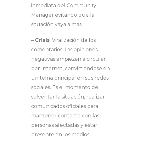
inmediata del Community
Manager evitando que la
situación vaya a más.
–
Crisis
: Viralización de los
comentarios. Las opiniones
negativas empiezan a circular
por Internet, convirtiéndose en
un tema principal en sus redes
sociales. Es el momento de
solventar la situación, realizar
comunicados oficiales para
mantener contacto con las
personas afectadas y estar
presente en los medios