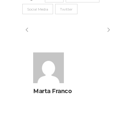
Social Media
Twitter
Marta Franco