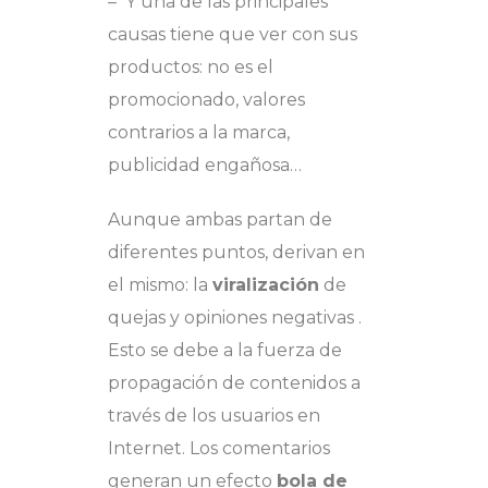
– Y una de las principales
causas tiene que ver con sus
productos: no es el
promocionado, valores
contrarios a la marca,
publicidad engañosa…
Aunque ambas partan de
diferentes puntos, derivan en
el mismo: la
viralización
de
quejas y opiniones negativas .
Esto se debe a la fuerza de
propagación de contenidos a
través de los usuarios en
Internet. Los comentarios
generan un efecto
bola de