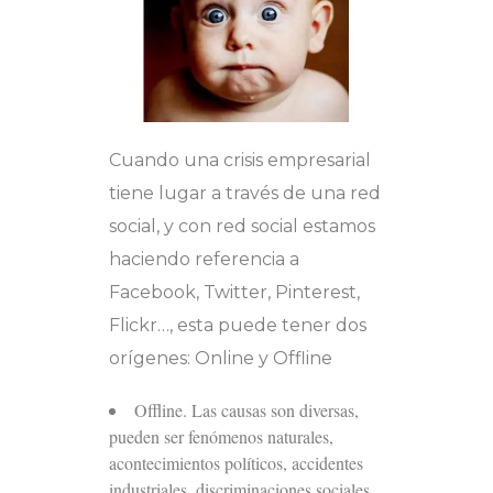
Cuando una crisis empresarial
tiene lugar a través de una red
social, y con red social estamos
haciendo referencia a
Facebook, Twitter, Pinterest,
Flickr…, esta puede tener dos
orígenes: Online y Offline
Offline. Las causas son diversas,
pueden ser fenómenos naturales,
acontecimientos políticos, accidentes
industriales, discriminaciones sociales,