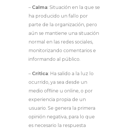
–
Calma
: Situación en la que se
ha producido un fallo por
parte de la organización, pero
aún se mantiene una situación
normal en las redes sociales,
monitorizando comentarios e
informando al público.
–
Crítica
: Ha salido a la luz lo
ocurrido, ya sea desde un
medio offline u online, o por
experiencia propia de un
usuario. Se genera la primera
opinión negativa, para lo que
es necesario la respuesta