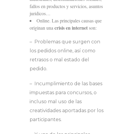
fallos en productos y servicios, asuntos
jurídicos…
Online. Las principales causas que
crisis en internet
originan una
son:
– Problemas que surgen con
los pedidos online, así como
retrasos o mal estado del
pedido.
– Incumplimiento de las bases
impuestas para concursos, o
incluso mal uso de las
creatividades aportadas por los
participantes.