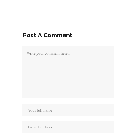
Post A Comment