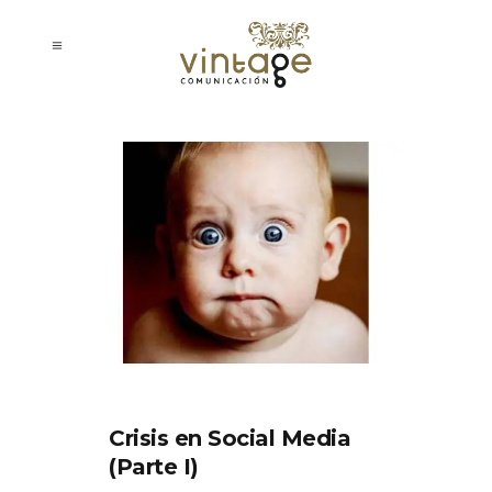
Crisis en Social Media
(Parte I)