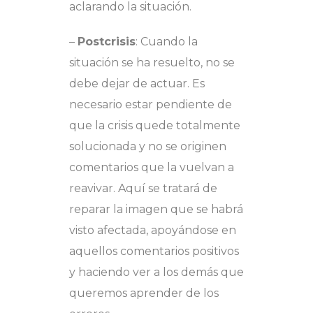
aclarando la situación.
–
Postcrisis
: Cuando la
situación se ha resuelto, no se
debe dejar de actuar. Es
necesario estar pendiente de
que la crisis quede totalmente
solucionada y no se originen
comentarios que la vuelvan a
reavivar. Aquí se tratará de
reparar la imagen que se habrá
visto afectada, apoyándose en
aquellos comentarios positivos
y haciendo ver a los demás que
queremos aprender de los