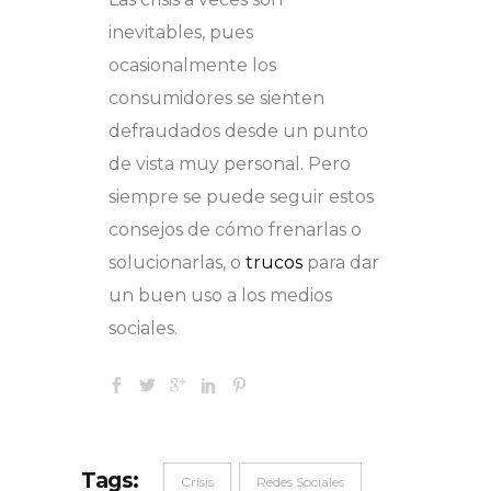
inevitables, pues
ocasionalmente los
consumidores se sienten
defraudados desde un punto
de vista muy personal. Pero
siempre se puede seguir estos
consejos de cómo frenarlas o
solucionarlas, o
trucos
para dar
un buen uso a los medios
sociales.
Tags:
Crisis
Redes Sociales