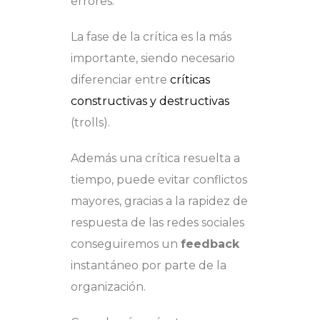
errores.
La fase de la crítica es la más
importante, siendo necesario
diferenciar entre
críticas
constructivas y destructivas
(trolls).
Además una crítica resuelta a
tiempo, puede evitar conflictos
mayores, gracias a la rapidez de
respuesta de las redes sociales
conseguiremos un
feedback
instantáneo por parte de la
organización.