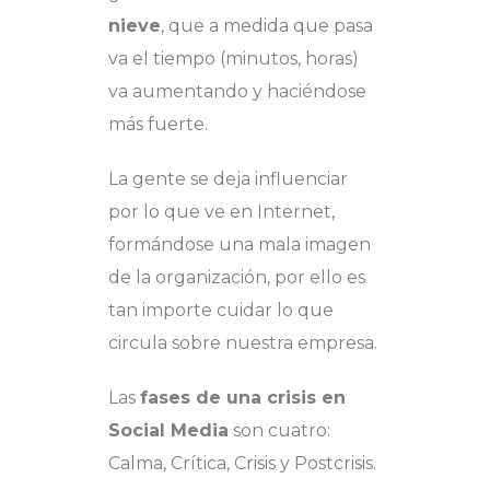
nieve
, que a medida que pasa
va el tiempo (minutos, horas)
va aumentando y haciéndose
más fuerte.
La gente se deja influenciar
por lo que ve en Internet,
formándose una mala imagen
de la organización, por ello es
tan importe cuidar lo que
circula sobre nuestra empresa.
Las
fases de una crisis en
Social Media
son cuatro:
Calma, Crítica, Crisis y Postcrisis.