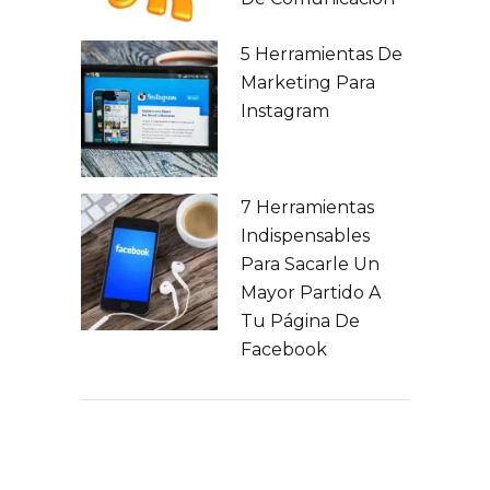
5 Herramientas De
Marketing Para
Instagram
7 Herramientas
Indispensables
Para Sacarle Un
Mayor Partido A
Tu Página De
Facebook