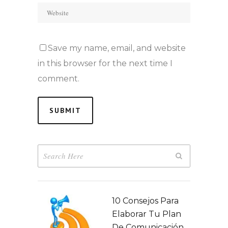
Save my name, email, and website
in this browser for the next time I
comment.
10 Consejos Para
Elaborar Tu Plan
De Comunicación