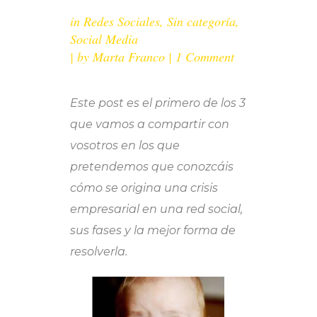
in
Redes Sociales
,
Sin categoría
,
Social Media
by
Marta Franco
1 Comment
Este post es el primero de los 3
que vamos a compartir con
vosotros en los que
pretendemos que conozcáis
cómo se origina una crisis
empresarial en una red social,
sus fases y la mejor forma de
resolverla.