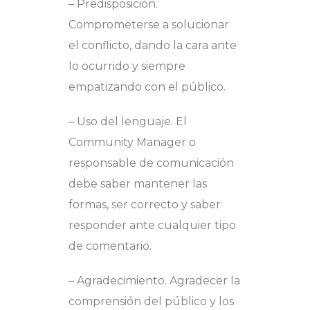
– Predisposición.
Comprometerse a solucionar
el conflicto, dando la cara ante
lo ocurrido y siempre
empatizando con el público.
– Uso del lenguaje. El
Community Manager o
responsable de comunicación
debe saber mantener las
formas, ser correcto y saber
responder ante cualquier tipo
de comentario.
– Agradecimiento. Agradecer la
comprensión del público y los