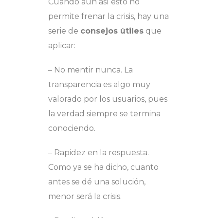
Cuando aún así esto no
permite frenar la crisis, hay una
serie de
consejos útiles
que
aplicar:
– No mentir nunca. La
transparencia es algo muy
valorado por los usuarios, pues
la verdad siempre se termina
conociendo.
– Rapidez en la respuesta.
Como ya se ha dicho, cuanto
antes se dé una solución,
menor será la crisis.