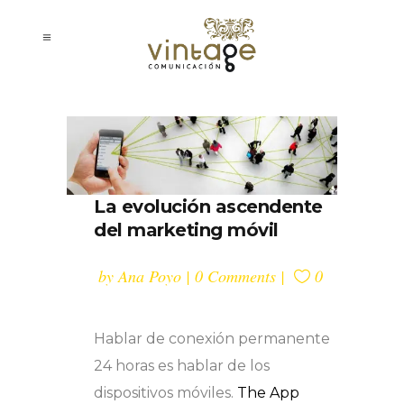
La evolución ascendente
del marketing móvil
by
Ana Poyo
0 Comments
0
Hablar de conexión permanente
24 horas es hablar de los
dispositivos móviles.
The App