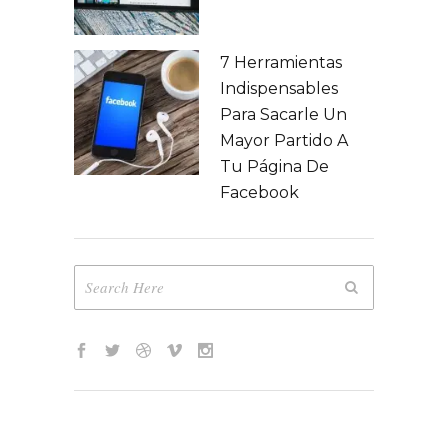
7 Herramientas
Indispensables
Para Sacarle Un
Mayor Partido A
Tu Página De
Facebook