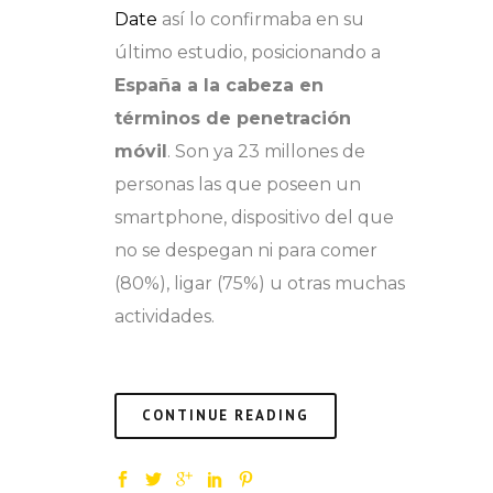
Date
así lo confirmaba en su
último estudio, posicionando a
España a la cabeza en
términos de penetración
móvil
. Son ya 23 millones de
personas las que poseen un
smartphone, dispositivo del que
no se despegan ni para comer
(80%), ligar (75%) u otras muchas
actividades.
CONTINUE READING