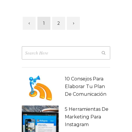
1
2
10 Consejos Para
Elaborar Tu Plan
De Comunicación
5 Herramientas De
Marketing Para
Instagram