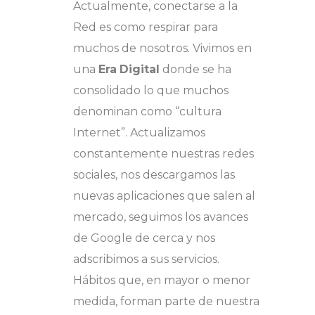
Actualmente, conectarse a la
Red es como respirar para
muchos de nosotros. Vivimos en
una
Era
Digital
donde se ha
consolidado lo que muchos
denominan como “cultura
Internet”. Actualizamos
constantemente nuestras redes
sociales, nos descargamos las
nuevas aplicaciones que salen al
mercado, seguimos los avances
de Google de cerca y nos
adscribimos a sus servicios.
Hábitos que, en mayor o menor
medida, forman parte de nuestra