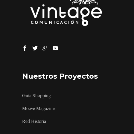
Nuestros Proyectos
Guía Shopping
Moove Magazine
Red Historia