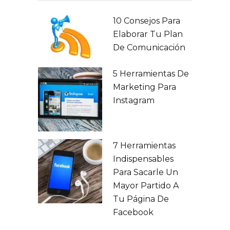
10 Consejos Para
Elaborar Tu Plan
De Comunicación
5 Herramientas De
Marketing Para
Instagram
7 Herramientas
Indispensables
Para Sacarle Un
Mayor Partido A
Tu Página De
Facebook