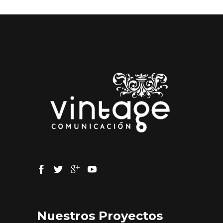
Nuestros Proyectos