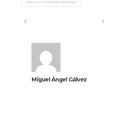
Ubicacion Facebook Messenger
Miguel Ángel Gálvez