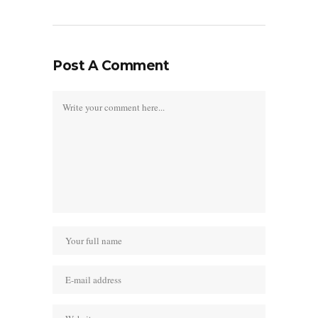
Post A Comment