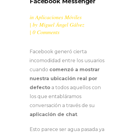
Facebook Messenger
in
Aplicaciones Móviles
by
Miguel Ángel Gálvez
0 Comments
Facebook generó cierta
incomodidad entre los usuarios
cuando
comenzó a mostrar
nuestra ubicación real por
defecto
a todos aquellos con
los que entabláramos
conversación a través de su
aplicación de chat
.
Esto parece ser agua pasada ya