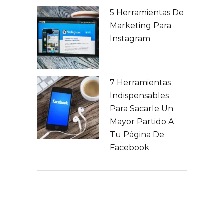
5 Herramientas De
Marketing Para
Instagram
7 Herramientas
Indispensables
Para Sacarle Un
Mayor Partido A
Tu Página De
Facebook