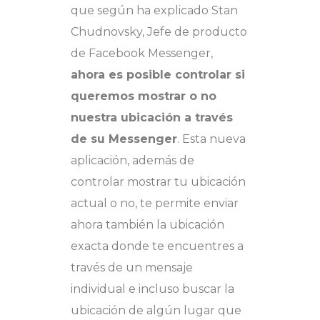
que según ha explicado Stan
Chudnovsky, Jefe de producto
de Facebook Messenger,
ahora es posible controlar si
queremos mostrar o no
nuestra ubicación a través
de su Messenger
. Esta nueva
aplicación, además de
controlar mostrar tu ubicación
actual o no, te permite enviar
ahora también la ubicación
exacta donde te encuentres a
través de un mensaje
individual e incluso buscar la
ubicación de algún lugar que