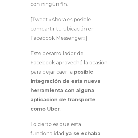
con ningún fin.
[Tweet «Ahora es posible
compartir tu ubicación en
Facebook Messenger»]
Este desarrollador de
Facebook aprovechó la ocasión
para dejar caer la
posible
integración de esta nueva
herramienta con alguna
aplicación de transporte
como Uber
.
Lo cierto es que esta
funcionalidad
ya se echaba