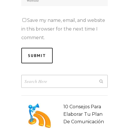
Save my name, email, and website
in this browser for the next time I
comment.
10 Consejos Para
Elaborar Tu Plan
De Comunicación