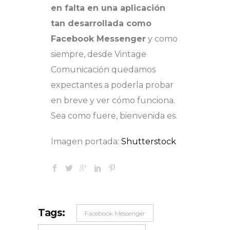
en falta en una aplicación
tan desarrollada como
Facebook Messenger
y como
siempre, desde Vintage
Comunicación quedamos
expectantes a poderla probar
en breve y ver cómo funciona.
Sea como fuere, bienvenida es.
Imagen portada:
Shutterstock
Tags:
Facebook Messenger