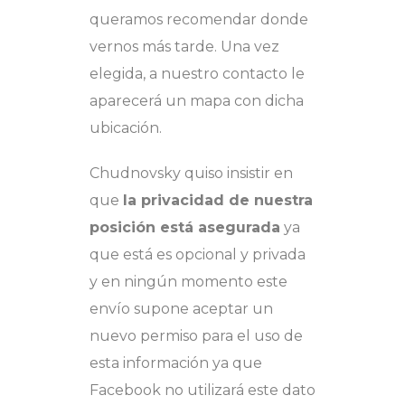
queramos recomendar donde
vernos más tarde. Una vez
elegida, a nuestro contacto le
aparecerá un mapa con dicha
ubicación.
Chudnovsky quiso insistir en
que
la privacidad de nuestra
posición está asegurada
ya
que está es opcional y privada
y en ningún momento este
envío supone aceptar un
nuevo permiso para el uso de
esta información ya que
Facebook no utilizará este dato