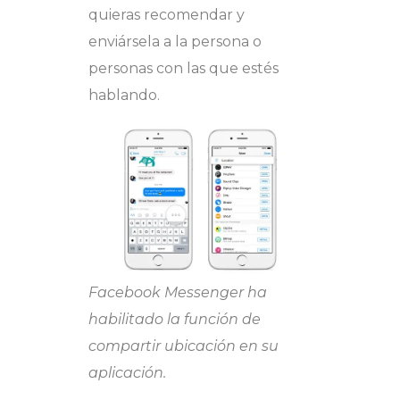
quieras recomendar y
enviársela a la persona o
personas con las que estés
hablando.
Facebook Messenger ha
habilitado la función de
compartir ubicación en su
aplicación.