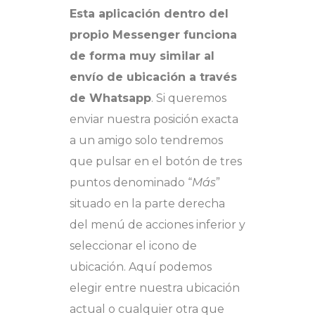
Esta aplicación dentro del
propio Messenger funciona
de forma muy similar al
envío de ubicación a través
de Whatsapp
. Si queremos
enviar nuestra posición exacta
a un amigo solo tendremos
que pulsar en el botón de tres
puntos denominado “
Más
”
situado en la parte derecha
del menú de acciones inferior y
seleccionar el icono de
ubicación. Aquí podemos
elegir entre nuestra ubicación
actual o cualquier otra que