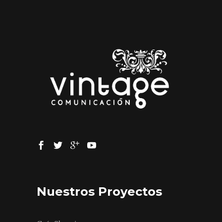
Nuestros Proyectos