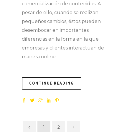
comercialización de contenidos. A
pesar de ello, cuando se realizan
pequeños cambios, éstos pueden
desembocar en importantes
diferencias en la forma en la que
empresas y clientes interactúan de
manera online.
CONTINUE READING
1
2