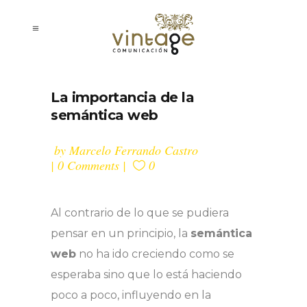
La importancia de la
semántica web
by
Marcelo Ferrando Castro
0 Comments
0
Al contrario de lo que se pudiera
pensar en un principio, la
semántica
web
no ha ido creciendo como se
esperaba sino que lo está haciendo
poco a poco, influyendo en la