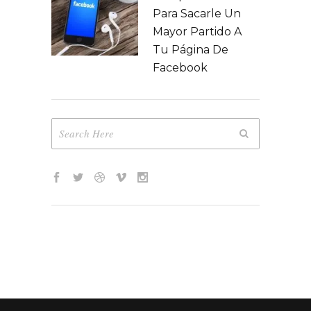
Para Sacarle Un
Mayor Partido A
Tu Página De
Facebook