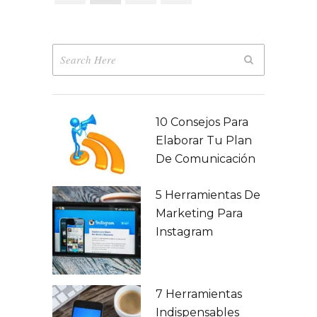
10 Consejos Para
Elaborar Tu Plan
De Comunicación
5 Herramientas De
Marketing Para
Instagram
7 Herramientas
Indispensables