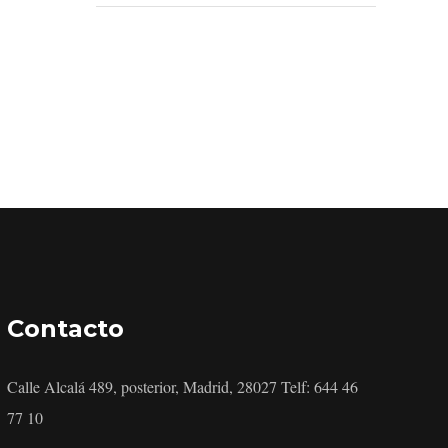
Contacto
Calle Alcalá 489, posterior, Madrid, 28027 Telf: 644 46
77 10