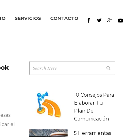
IO
SERVICIOS
CONTACTO
ook
10 Consejos Para
Elaborar Tu
Plan De
, esas
Comunicación
icar el
5 Herramientas