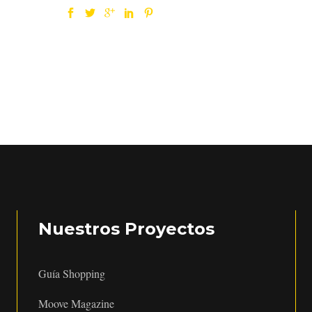
Nuestros Proyectos
Guía Shopping
Moove Magazine