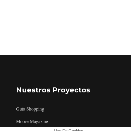
Nuestros Proyectos
Guía Shopping
Moove Magazine
Uso De Cookies