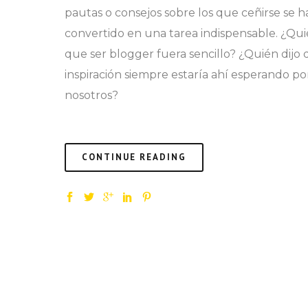
pautas o consejos sobre los que ceñirse se h
convertido en una tarea indispensable. ¿Qui
que ser blogger fuera sencillo? ¿Quién dijo 
inspiración siempre estaría ahí esperando po
nosotros?
CONTINUE READING