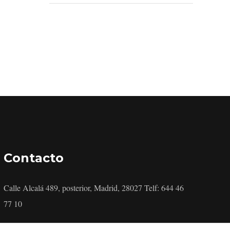
Contacto
Calle Alcalá 489, posterior, Madrid, 28027 Telf: 644 46
77 10