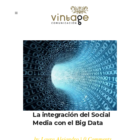
La integración del Social
Media con el Big Data
by
Laura Alejandro
0 Comments