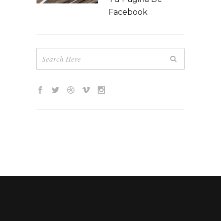
Facebook