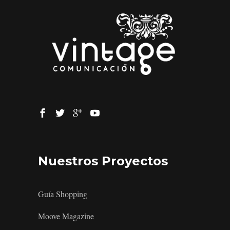
Nuestros Proyectos
Guía Shopping
Moove Magazine