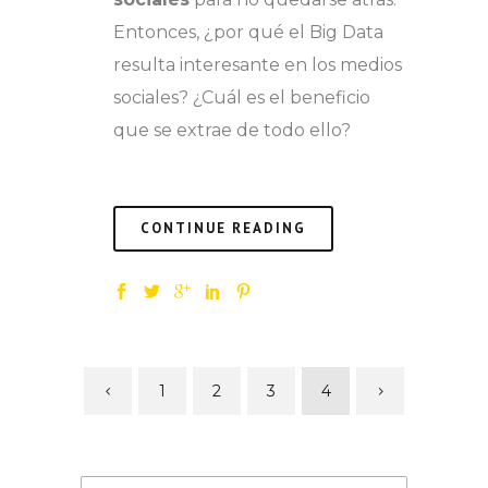
Entonces, ¿por qué el Big Data
resulta interesante en los medios
sociales? ¿Cuál es el beneficio
que se extrae de todo ello?
CONTINUE READING
1
2
3
4