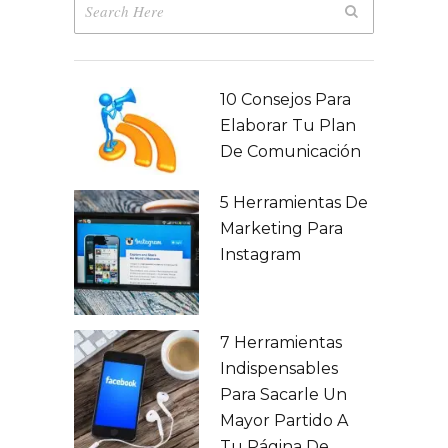
10 Consejos Para
Elaborar Tu Plan
De Comunicación
5 Herramientas De
Marketing Para
Instagram
7 Herramientas
Indispensables
Para Sacarle Un
Mayor Partido A
Tu Página De