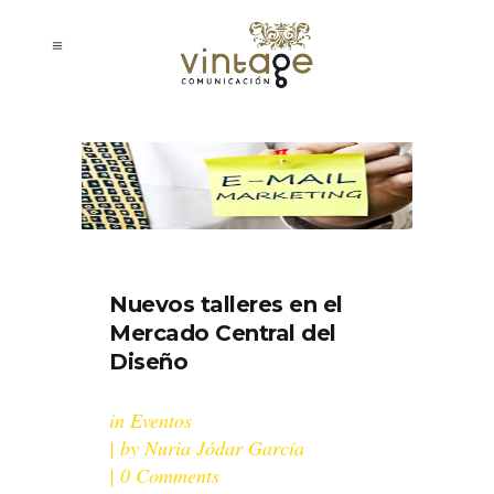
Nuevos talleres en el
Mercado Central del
Diseño
in
Eventos
by
Nuria Jódar García
0 Comments