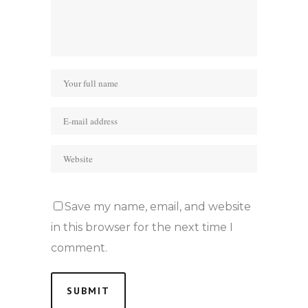
Save my name, email, and website
in this browser for the next time I
comment.