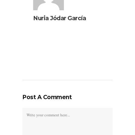
Nuria Jódar García
Post A Comment