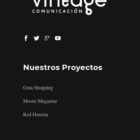
Nuestros Proyectos
Guía Shopping
Moove Magazine
Red Historia