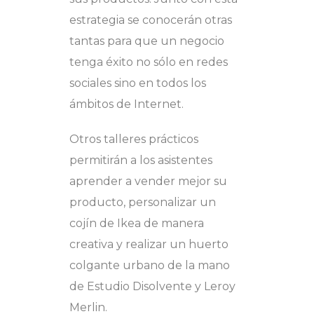
estrategia se conocerán otras
tantas para que un negocio
tenga éxito no sólo en redes
sociales sino en todos los
ámbitos de Internet.
Otros talleres prácticos
permitirán a los asistentes
aprender a vender mejor su
producto, personalizar un
cojín de Ikea de manera
creativa y realizar un huerto
colgante urbano de la mano
de Estudio Disolvente y Leroy
Merlin.