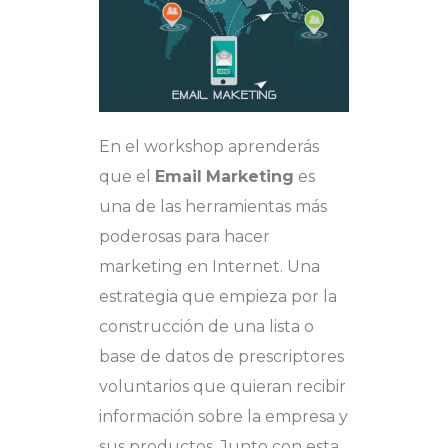
En el workshop aprenderás
que el
Email
Marketing
es
una de las herramientas más
poderosas para hacer
marketing en Internet. Una
estrategia que empieza por la
construcción de una lista o
base de datos de prescriptores
voluntarios que quieran recibir
información sobre la empresa y
sus productos. Junto con esta