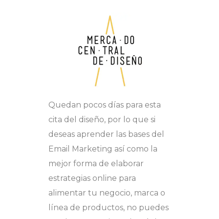
Quedan pocos días para esta
cita del diseño, por lo que si
deseas aprender las bases del
Email Marketing así como la
mejor forma de elaborar
estrategias online para
alimentar tu negocio, marca o
línea de productos, no puedes