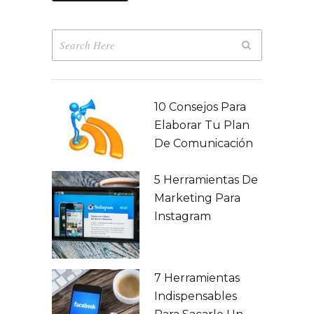
10 Consejos Para
Elaborar Tu Plan
De Comunicación
5 Herramientas De
Marketing Para
Instagram
7 Herramientas
Indispensables