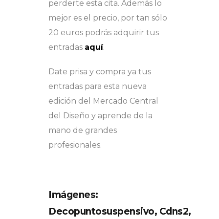
perderte esta cita. Además lo
mejor es el precio, por tan sólo
20 euros podrás adquirir tus
entradas
aquí
.
Date prisa y compra ya tus
entradas para esta nueva
edición del Mercado Central
del Diseño y aprende de la
mano de grandes
profesionales.
Imágenes:
Decopuntosuspensivo, Cdns2,