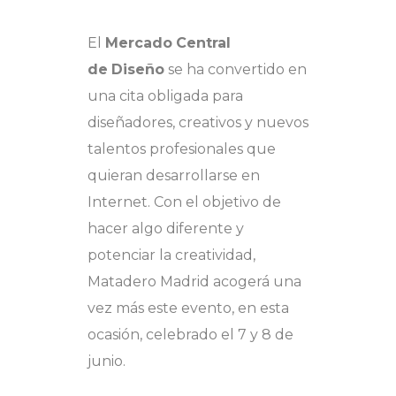
El
Mercado
Central
de
Diseño
se ha convertido en
una cita obligada para
diseñadores, creativos y nuevos
talentos profesionales que
quieran desarrollarse en
Internet. Con el objetivo de
hacer algo diferente y
potenciar la creatividad,
Matadero Madrid acogerá una
vez más este evento, en esta
ocasión, celebrado el 7 y 8 de
junio.