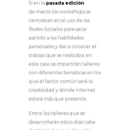
Si en la
pasada
edición
de marzo los workshops se
centraban en el uso de las
Redes Sociales para sacar
partido a las habilidades
personales y dar a conocer el
trabajo que se realizaba; en
este caso se impartirán talleres
con diferentes temáticas en los
que el factor común será la
creatividad y donde Internet
estará más que presente.
Entre los talleres que se
desarrollarán estos días cabe