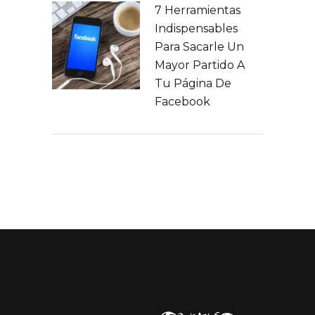
7 Herramientas
Indispensables
Para Sacarle Un
Mayor Partido A
Tu Página De
Facebook