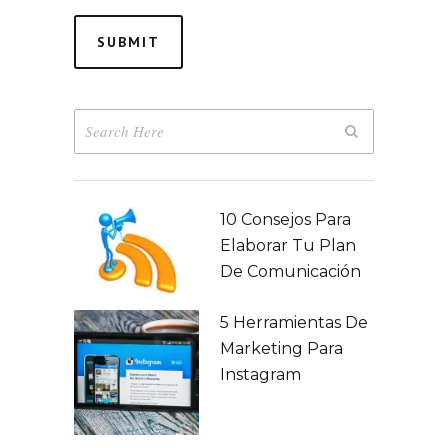
10 Consejos Para
Elaborar Tu Plan
De Comunicación
5 Herramientas De
Marketing Para
Instagram