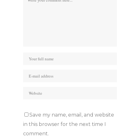
Save my name, email, and website
in this browser for the next time I
comment.