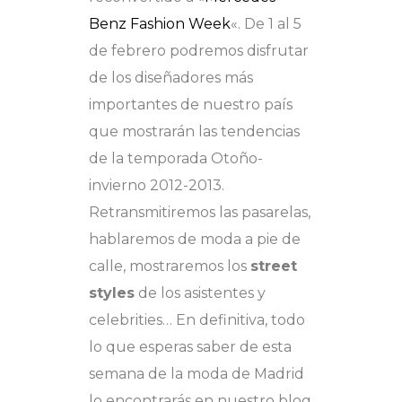
Benz Fashion Week
«. De 1 al 5
de febrero podremos disfrutar
de los diseñadores más
importantes de nuestro país
que mostrarán las tendencias
de la temporada Otoño-
invierno 2012-2013.
Retransmitiremos las pasarelas,
hablaremos de moda a pie de
calle, mostraremos los
street
styles
de los asistentes y
celebrities… En definitiva, todo
lo que esperas saber de esta
semana de la moda de Madrid
lo encontrarás en nuestro blog