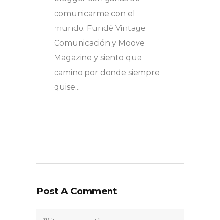
comunicarme con el
mundo. Fundé Vintage
Comunicación y Moove
Magazine y siento que
camino por donde siempre
quise...
Post A Comment