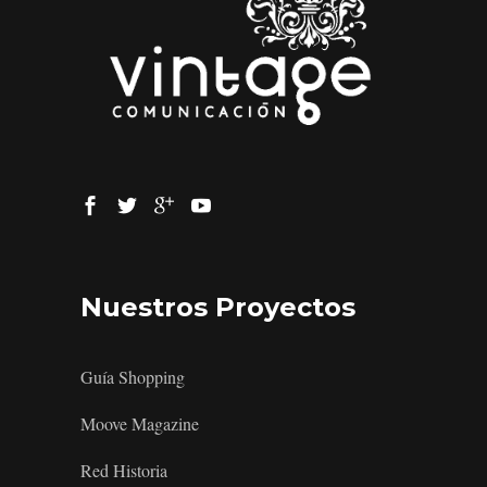
Nuestros Proyectos
Guía Shopping
Moove Magazine
Red Historia