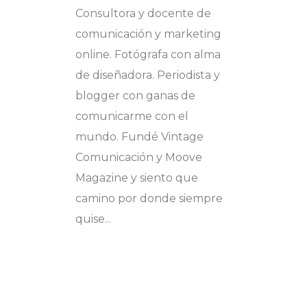
Consultora y docente de
comunicación y marketing
online. Fotógrafa con alma
de diseñadora. Periodista y
blogger con ganas de
comunicarme con el
mundo. Fundé Vintage
Comunicación y Moove
Magazine y siento que
camino por donde siempre
quise...