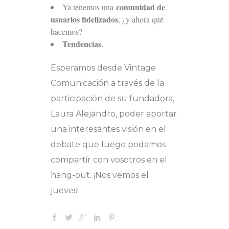
comunidad de
Ya tenemos una
usuarios fidelizados
, ¿y ahora qué
hacemos?
Tendencias
.
Esperamos desde Vintage
Comunicación a través de la
participación de su fundadora,
Laura Alejandro, poder aportar
una interesantes visión en el
debate que luego podamos
compartir con vosotros en el
hang-out. ¡Nos vemos el
jueves!