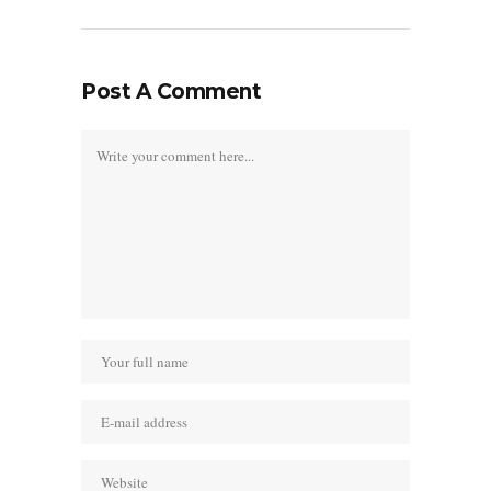
Post A Comment