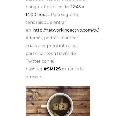
hang-out público de
12:45 a
14:00 horas
.
Para seguirlo,
tendréis que entrar
en
http://networkingactivo.com/tv/
.
Además, podréis plantear
cualquier pregunta a los
participantes a través de
Twitter con el
hashtag
#SM12S
durante la
emisión.