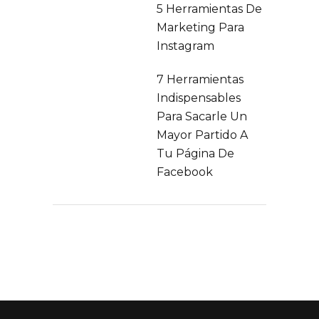
5 Herramientas De
Marketing Para
Instagram
7 Herramientas
Indispensables
Para Sacarle Un
Mayor Partido A
Tu Página De
Facebook