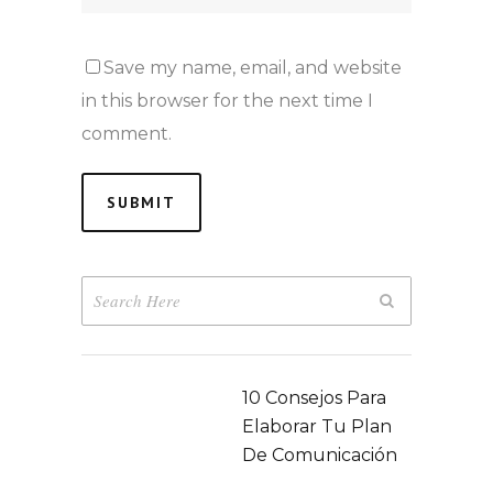
Save my name, email, and website
in this browser for the next time I
comment.
10 Consejos Para
Elaborar Tu Plan
De Comunicación