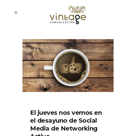
El jueves nos vemos en
el desayuno de Social
Media de Networking