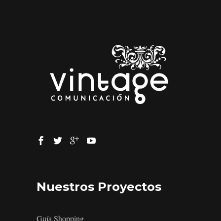
Nuestros Proyectos
Guía Shopping