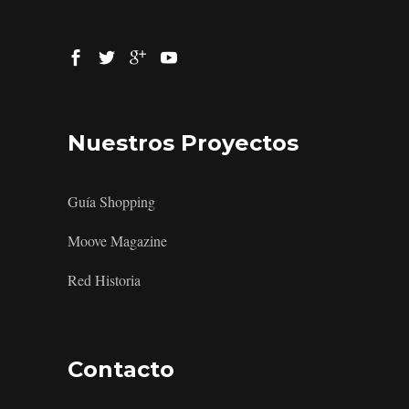
Nuestros Proyectos
Guía Shopping
Moove Magazine
Red Historia
Contacto