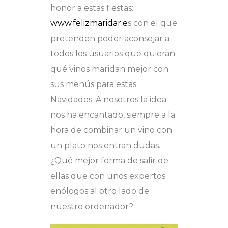
honor a estas fiestas:
www.felizmaridar.e
s con el que
pretenden poder aconsejar a
todos los usuarios que quieran
qué vinos maridan mejor con
sus menús para estas
Navidades. A nosotros la idea
nos ha encantado, siempre a la
hora de combinar un vino con
un plato nos entran dudas.
¿Qué mejor forma de salir de
ellas que con unos expertos
enólogos al otro lado de
nuestro ordenador?