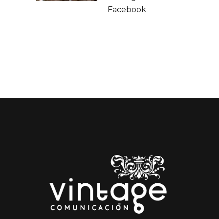
Facebook