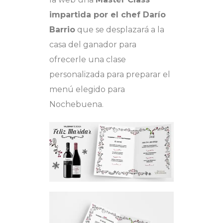
impartida por el chef Darío
Barrio
que se desplazará a la
casa del ganador para
ofrecerle una clase
personalizada para preparar el
menú elegido para
Nochebuena.