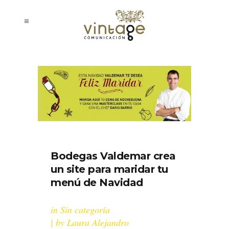
Bodegas Valdemar crea
un site para maridar tu
menú de Navidad
in
Sin categoría
by
Laura Alejandro