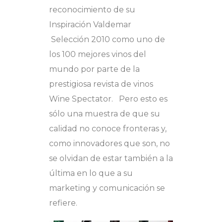
reconocimiento de su
Inspiración Valdemar
Selección 2010 como uno de
los 100 mejores vinos del
mundo por parte de la
prestigiosa revista de vinos
Wine Spectator. Pero esto es
sólo una muestra de que su
calidad no conoce fronteras y,
como innovadores que son, no
se olvidan de estar también a la
última en lo que a su
marketing y comunicación se
refiere.