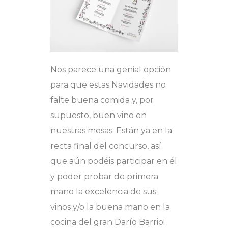
Nos parece una genial opción
para que estas Navidades no
falte buena comida y, por
supuesto, buen vino en
nuestras mesas. Están ya en la
recta final del concurso, así
que aún podéis participar en él
y poder probar de primera
mano la excelencia de sus
vinos y/o la buena mano en la
cocina del gran Darío Barrio!