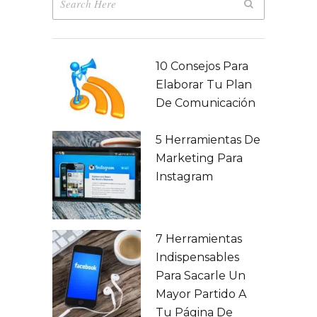
10 Consejos Para
Elaborar Tu Plan
De Comunicación
5 Herramientas De
Marketing Para
Instagram
7 Herramientas
Indispensables
Para Sacarle Un
Mayor Partido A
Tu Página De