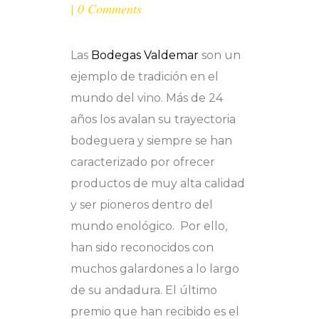
0 Comments
Las
Bodegas Valdemar
son un
ejemplo de tradición en el
mundo del vino. Más de 24
años los avalan su trayectoria
bodeguera y siempre se han
caracterizado por ofrecer
productos de muy alta calidad
y ser pioneros dentro del
mundo enológico.
Por ello,
han sido reconocidos con
muchos galardones a lo largo
de su andadura. El último
premio que han recibido es el