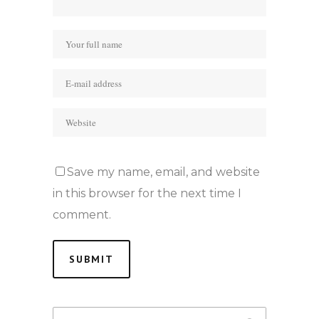
Save my name, email, and website
in this browser for the next time I
comment.