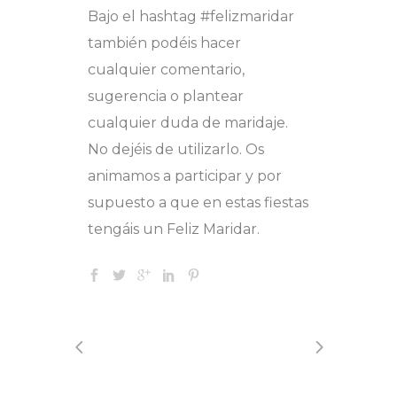
Bajo el hashtag #felizmaridar
también podéis hacer
cualquier comentario,
sugerencia o plantear
cualquier duda de maridaje.
No dejéis de utilizarlo. Os
animamos a participar y por
supuesto a que en estas fiestas
tengáis un Feliz Maridar.