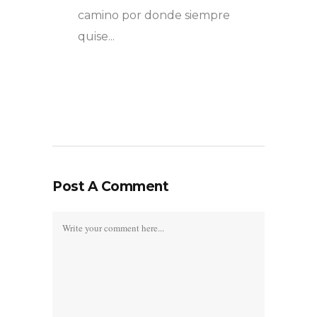
camino por donde siempre
quise...
Post A Comment