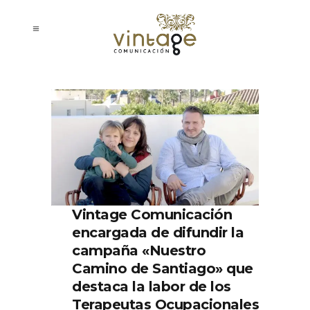
Vintage Comunicación
encargada de difundir la
campaña «Nuestro
Camino de Santiago» que
destaca la labor de los
Terapeutas Ocupacionales