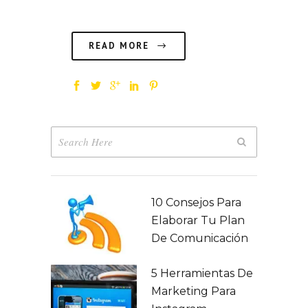
READ MORE
10 Consejos Para
Elaborar Tu Plan
De Comunicación
5 Herramientas De
Marketing Para