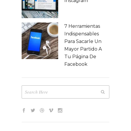
Instagram
7 Herramientas
Indispensables
Para Sacarle Un
Mayor Partido A
Tu Página De
Facebook