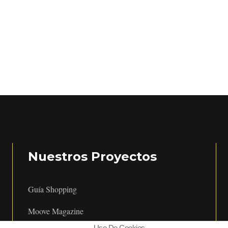
Nuestros Proyectos
Guía Shopping
Moove Magazine
Uso De Cookies