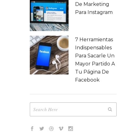
De Marketing
iales
Para Instagram
7 Herramientas
Indispensables
Para Sacarle Un
Mayor Partido A
Tu Página De
Facebook