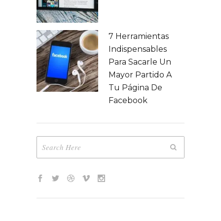
7 Herramientas
Indispensables
Para Sacarle Un
Mayor Partido A
Tu Página De
Facebook