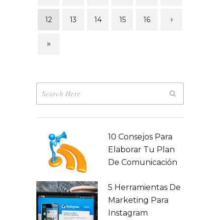
12
13
14
15
16
10 Consejos Para
Elaborar Tu Plan
De Comunicación
5 Herramientas De
Marketing Para
Instagram