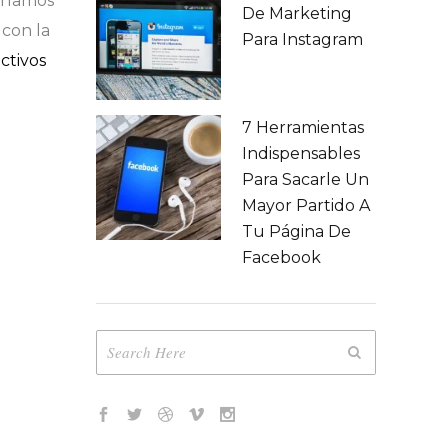
eríamos
De Marketing
 con la
Para Instagram
ctivos
7 Herramientas
Indispensables
Para Sacarle Un
Mayor Partido A
Tu Página De
Facebook