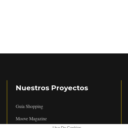
Nuestros Proyectos
Guía Shopping
Moove Magazine
Uso De Cookies