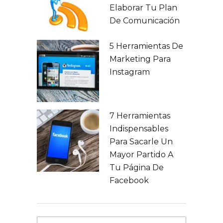
Elaborar Tu Plan
De Comunicación
5 Herramientas De
Marketing Para
Instagram
7 Herramientas
Indispensables
Para Sacarle Un
Mayor Partido A
Tu Página De
Facebook