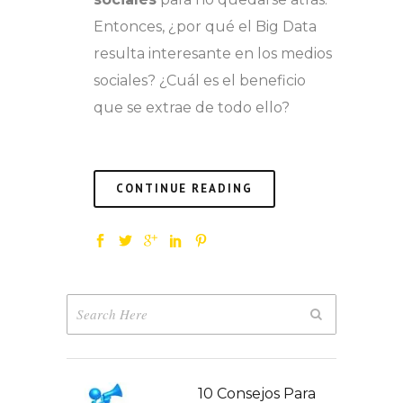
Entonces, ¿por qué el Big Data
resulta interesante en los medios
sociales? ¿Cuál es el beneficio
que se extrae de todo ello?
CONTINUE READING
10 Consejos Para