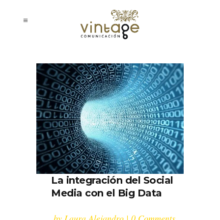
La integración del Social
Media con el Big Data
by
Laura Alejandro
0 Comments