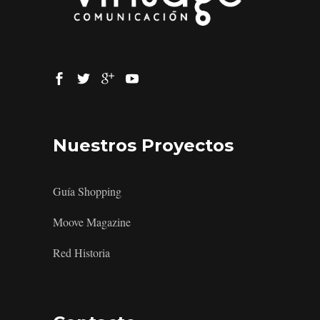
Nuestros Proyectos
Guía Shopping
Moove Magazine
Red Historia