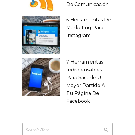
De Comunicación
5 Herramientas De
Marketing Para
Instagram
7 Herramientas
Indispensables
Para Sacarle Un
Mayor Partido A
Tu Página De
Facebook