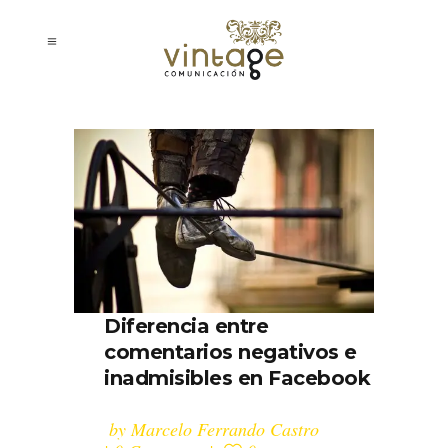
Diferencia entre
comentarios negativos e
inadmisibles en Facebook
by
Marcelo Ferrando Castro