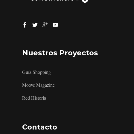
Nuestros Proyectos
Guía Shopping
Moove Magazine
Red Historia
Contacto