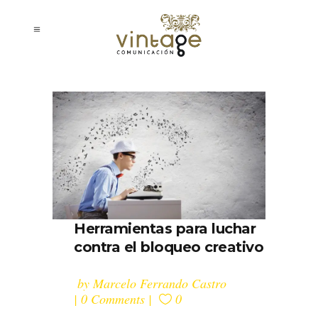
Herramientas para luchar
contra el bloqueo creativo
by
Marcelo Ferrando Castro
0 Comments
0