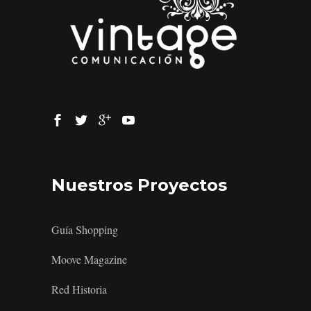
Nuestros Proyectos
Guía Shopping
Moove Magazine
Red Historia