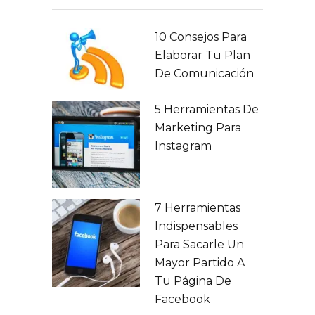
10 Consejos Para
Elaborar Tu Plan
De Comunicación
5 Herramientas De
Marketing Para
Instagram
7 Herramientas
Indispensables
Para Sacarle Un
Mayor Partido A
Tu Página De
Facebook