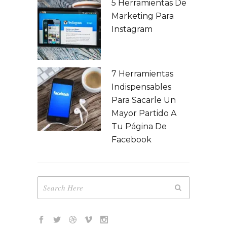
5 Herramientas De
Marketing Para
Instagram
7 Herramientas
Indispensables
Para Sacarle Un
Mayor Partido A
Tu Página De
Facebook