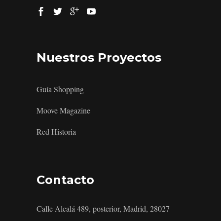
Nuestros Proyectos
Guía Shopping
Moove Magazine
Red Historia
Contacto
Calle Alcalá 489, posterior, Madrid, 28027