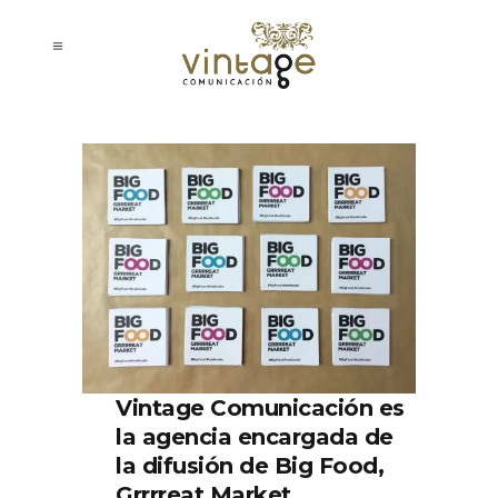
Vintage Comunicación es
la agencia encargada de
la difusión de Big Food,
Grrrreat Market