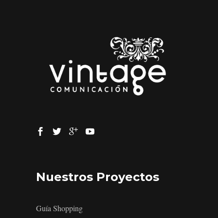
Nuestros Proyectos
Guía Shopping