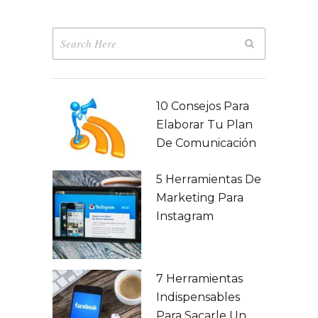
10 Consejos Para
Elaborar Tu Plan
De Comunicación
5 Herramientas De
Marketing Para
Instagram
7 Herramientas
Indispensables
Para Sacarle Un