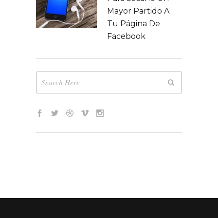
Mayor Partido A
Tu Página De
Facebook