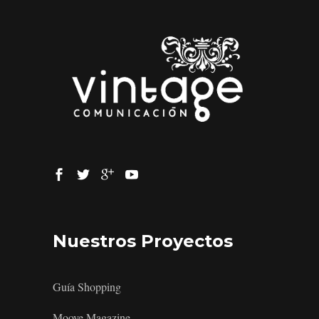
Nuestros Proyectos
Guía Shopping
Moove Magazine