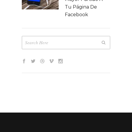
Tu Página De
Facebook