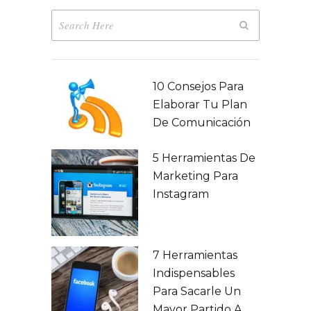
10 Consejos Para
Elaborar Tu Plan
De Comunicación
5 Herramientas De
Marketing Para
Instagram
7 Herramientas
Indispensables
Para Sacarle Un
Mayor Partido A