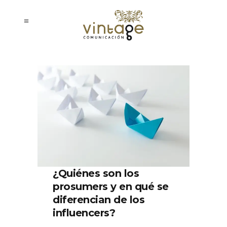
¿Quiénes son los
prosumers y en qué se
diferencian de los
influencers?