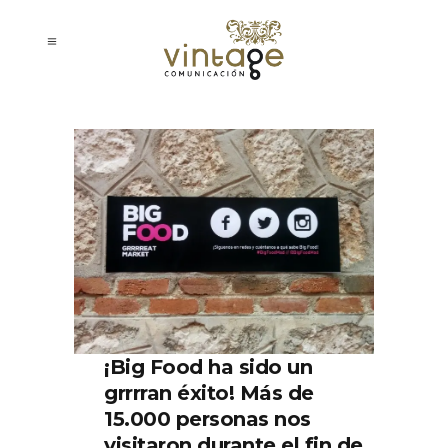
¡Big Food ha sido un
grrrran éxito! Más de
15.000 personas nos
visitaron durante el fin de