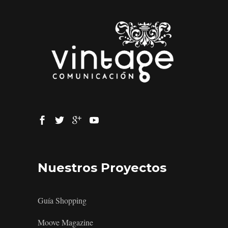
Nuestros Proyectos
Guía Shopping
Moove Magazine