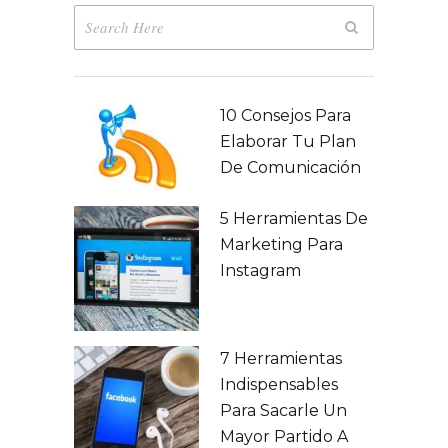
10 Consejos Para
Elaborar Tu Plan
De Comunicación
5 Herramientas De
Marketing Para
Instagram
7 Herramientas
Indispensables
Para Sacarle Un
Mayor Partido A