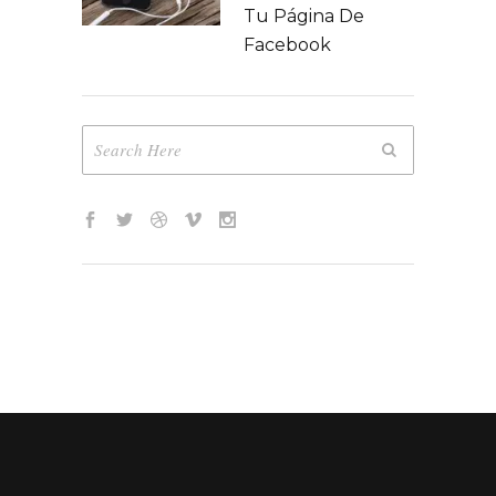
Tu Página De
Facebook