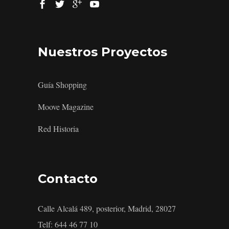
Nuestros Proyectos
Guía Shopping
Moove Magazine
Red Historia
Contacto
Calle Alcalá 489, posterior, Madrid, 28027
Telf: 644 46 77 10