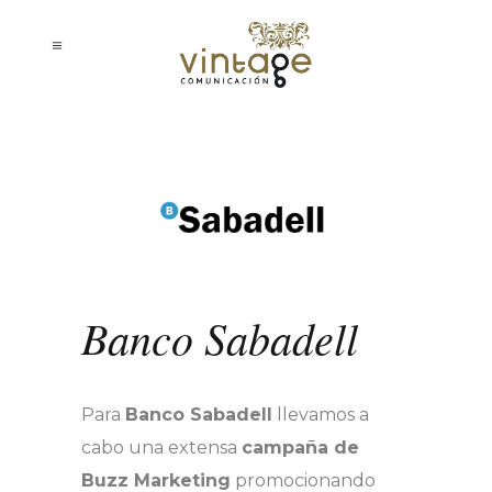
Banco Sabadell
Para
Banco Sabadell
llevamos a
cabo una extensa
campaña de
Buzz Marketing
promocionando