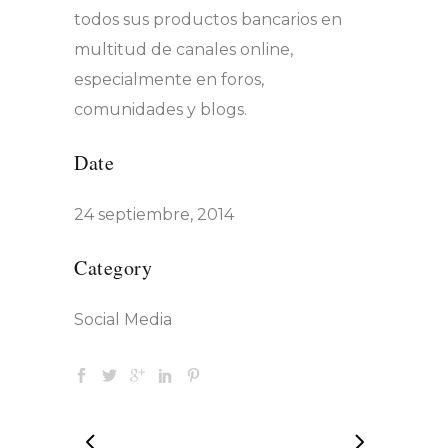
todos sus productos bancarios en
multitud de canales online,
especialmente en foros,
comunidades y blogs.
Date
24 septiembre, 2014
Category
Social Media