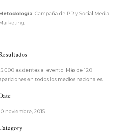
Metodología
: Campaña de PR y Social Media
Marketing.
Resultados
15.000 asistentes al evento. Más de 120
apariciones en todos los medios nacionales.
Date
10 noviembre, 2015
Category