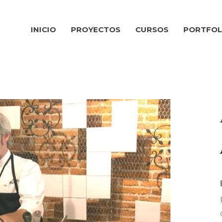
INICIO
PROYECTOS
CURSOS
PORTFOL